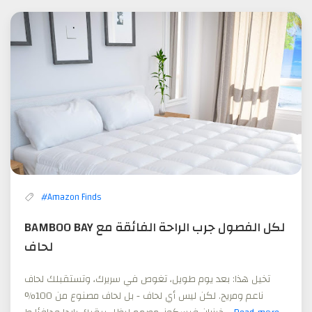
#Amazon Finds
BAMBOO BAY لكل الفصول جرب الراحة الفائقة مع
لحاف
تخيل هذا: بعد يوم طويل، تغوص في سريرك، وتستقبلك لحاف
ناعم ومريح. لكن ليس أي لحاف - بل لحاف مصنوع من 100%